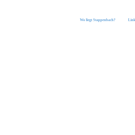
Wo liegt Stappenbach?
Lin