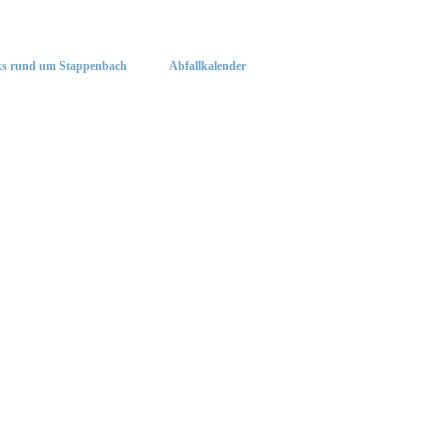
ks rund um Stappenbach
Abfallkalender